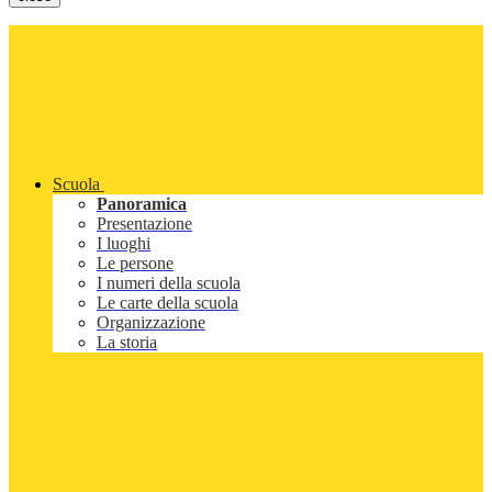
Scuola
Panoramica
Presentazione
I luoghi
Le persone
I numeri della scuola
Le carte della scuola
Organizzazione
La storia