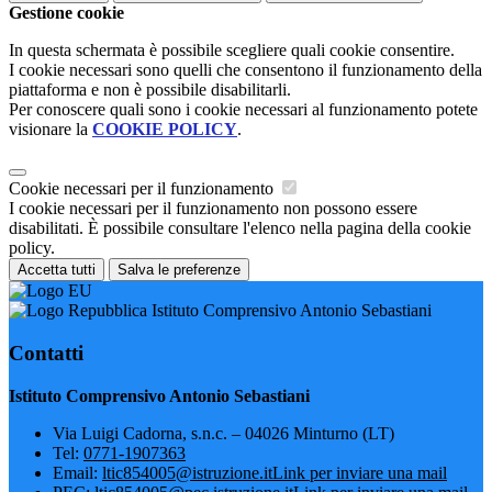
Gestione cookie
In questa schermata è possibile scegliere quali cookie consentire.
I cookie necessari sono quelli che consentono il funzionamento della
piattaforma e non è possibile disabilitarli.
Per conoscere quali sono i cookie necessari al funzionamento potete
visionare la
COOKIE POLICY
.
Cookie necessari per il funzionamento
I cookie necessari per il funzionamento non possono essere
disabilitati. È possibile consultare l'elenco nella pagina della cookie
policy.
Accetta tutti
Salva le preferenze
Istituto Comprensivo Antonio Sebastiani
Contatti
Istituto Comprensivo Antonio Sebastiani
Via Luigi Cadorna, s.n.c. – 04026 Minturno (LT)
Tel:
0771-1907363
Email:
ltic854005@istruzione.it
Link per inviare una mail