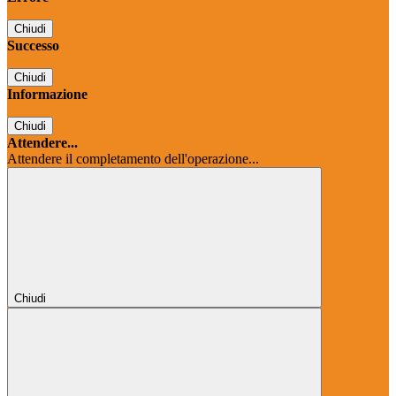
Chiudi
Successo
Chiudi
Informazione
Chiudi
Attendere...
Attendere il completamento dell'operazione...
Chiudi