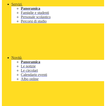
Servizi
Panoramica
Famiglie e studenti
Personale scolastico
Percorsi di studio
Novità
Panoramica
Le notizie
Le circolari
Calendario eventi
Albo online