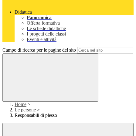
Didattica
Panoramica
Offerta formativa
Le schede didattiche
I progetti delle classi
Eventi e attività
Campo di ricerca per le pagine del sito
Home
>
Le persone
>
Responsabili di plesso