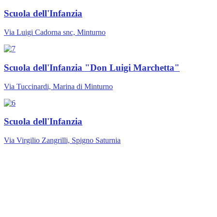
Scuola dell'Infanzia
Via Luigi Cadorna snc, Minturno
Scuola dell'Infanzia "Don Luigi Marchetta"
Via Tuccinardi, Marina di Minturno
Scuola dell'Infanzia
Via Virgilio Zangrilli, Spigno Saturnia