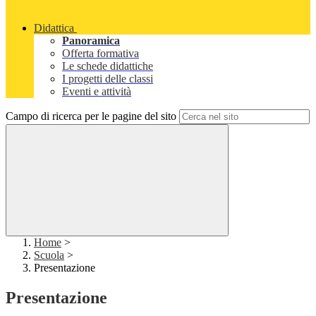
Didattica
Panoramica
Offerta formativa
Le schede didattiche
I progetti delle classi
Eventi e attività
Campo di ricerca per le pagine del sito
Home
>
Scuola
>
Presentazione
Presentazione