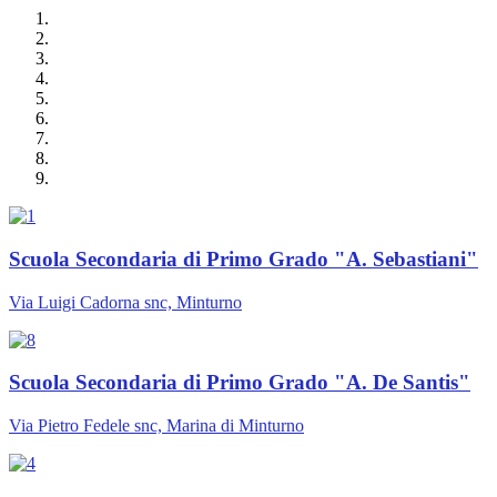
Scuola Secondaria di Primo Grado "A. Sebastiani"
Via Luigi Cadorna snc, Minturno
Scuola Secondaria di Primo Grado "A. De Santis"
Via Pietro Fedele snc, Marina di Minturno