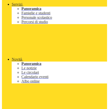
Servizi
Panoramica
Famiglie e studenti
Personale scolastico
Percorsi di studio
Novità
Panoramica
Le notizie
Le circolari
Calendario eventi
Albo online