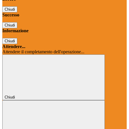
Chiudi
Successo
Chiudi
Informazione
Chiudi
Attendere...
Attendere il completamento dell'operazione...
Chiudi