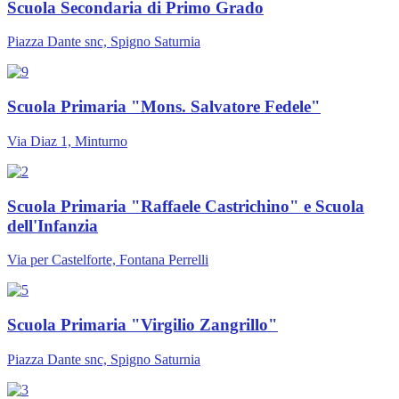
Scuola Secondaria di Primo Grado
Piazza Dante snc, Spigno Saturnia
Scuola Primaria "Mons. Salvatore Fedele"
Via Diaz 1, Minturno
Scuola Primaria "Raffaele Castrichino" e Scuola
dell'Infanzia
Via per Castelforte, Fontana Perrelli
Scuola Primaria "Virgilio Zangrillo"
Piazza Dante snc, Spigno Saturnia