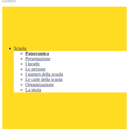
Scuola
Panoramica
Presentazione
I luoghi
Le persone
I numeri della scuola
Le carte della scuola
Organizzazione
La storia