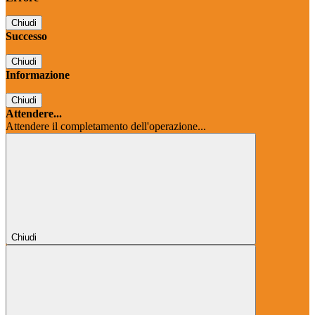
Chiudi
Successo
Chiudi
Informazione
Chiudi
Attendere...
Attendere il completamento dell'operazione...
Chiudi