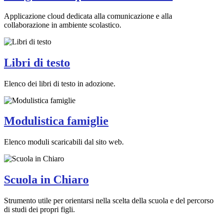
Applicazione cloud dedicata alla comunicazione e alla
collaborazione in ambiente scolastico.
Libri di testo
Elenco dei libri di testo in adozione.
Modulistica famiglie
Elenco moduli scaricabili dal sito web.
Scuola in Chiaro
Strumento utile per orientarsi nella scelta della scuola e del percorso
di studi dei propri figli.