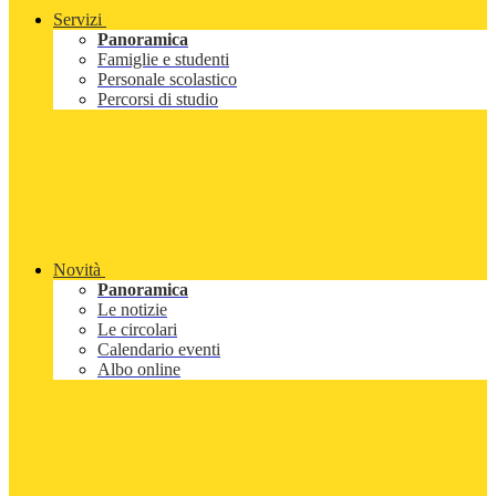
Servizi
Panoramica
Famiglie e studenti
Personale scolastico
Percorsi di studio
Novità
Panoramica
Le notizie
Le circolari
Calendario eventi
Albo online