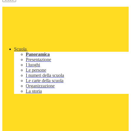
Scuola
Panoramica
Presentazione
I luoghi
Le persone
I numeri della scuola
Le carte della scuola
Organizzazione
La storia