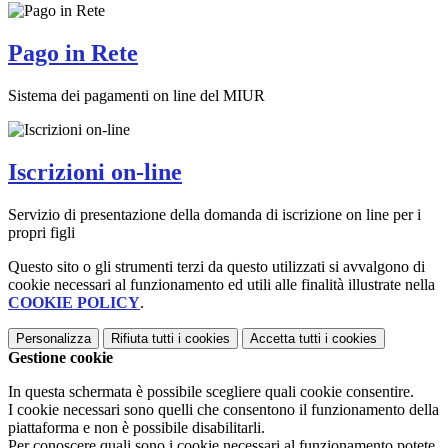
Pago in Rete
Sistema dei pagamenti on line del MIUR
Iscrizioni on-line
Servizio di presentazione della domanda di iscrizione on line per i
propri figli
Questo sito o gli strumenti terzi da questo utilizzati si avvalgono di
cookie necessari al funzionamento ed utili alle finalità illustrate nella
COOKIE POLICY
.
Personalizza
Rifiuta tutti
i cookies
Accetta tutti
i cookies
Gestione cookie
In questa schermata è possibile scegliere quali cookie consentire.
I cookie necessari sono quelli che consentono il funzionamento della
piattaforma e non è possibile disabilitarli.
Per conoscere quali sono i cookie necessari al funzionamento potete