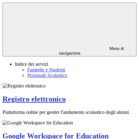
Menu di
navigazione
Indice dei servizi
Famiglie e Studenti
Personale Scolastico
Registro elettronico
Piattaforma online per gestire l'andamento scolastico degli alunni.
Google Workspace for Education