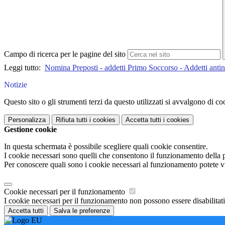
Campo di ricerca per le pagine del sito
Leggi tutto:
Nomina Preposti - addetti Primo Soccorso - Addetti anti
Notizie
Questo sito o gli strumenti terzi da questo utilizzati si avvalgono di coo
Personalizza
Rifiuta tutti
i cookies
Accetta tutti
i cookies
Gestione cookie
In questa schermata è possibile scegliere quali cookie consentire.
I cookie necessari sono quelli che consentono il funzionamento della pi
Per conoscere quali sono i cookie necessari al funzionamento potete v
Cookie necessari per il funzionamento
I cookie necessari per il funzionamento non possono essere disabilitati.
Accetta tutti
Salva le preferenze