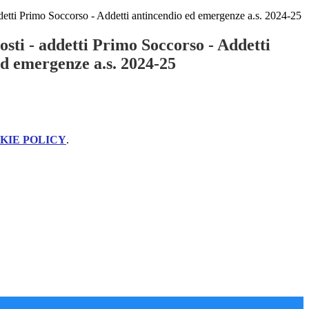
etti Primo Soccorso - Addetti antincendio ed emergenze a.s. 2024-25
sti - addetti Primo Soccorso - Addetti
ed emergenze a.s. 2024-25
KIE POLICY
.