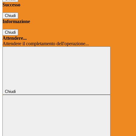
Successo
Chiudi
Informazione
Chiudi
Attendere...
Attendere il completamento dell'operazione...
Chiudi