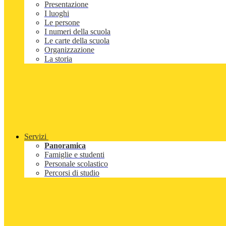
Presentazione
I luoghi
Le persone
I numeri della scuola
Le carte della scuola
Organizzazione
La storia
Servizi
Panoramica
Famiglie e studenti
Personale scolastico
Percorsi di studio