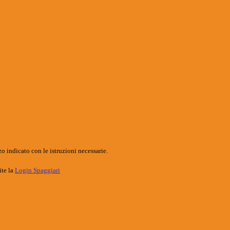
o indicato con le istruzioni necessarie.
ite la
Login Spaggiari