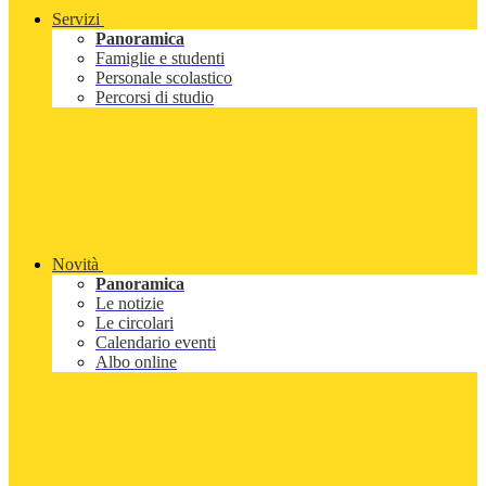
Servizi
Panoramica
Famiglie e studenti
Personale scolastico
Percorsi di studio
Novità
Panoramica
Le notizie
Le circolari
Calendario eventi
Albo online