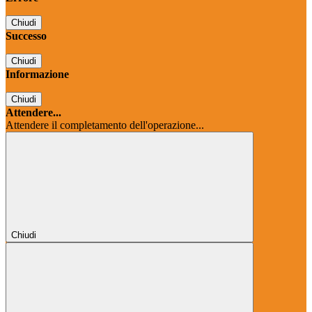
Chiudi
Successo
Chiudi
Informazione
Chiudi
Attendere...
Attendere il completamento dell'operazione...
Chiudi