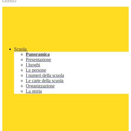
Scuola
Panoramica
Presentazione
I luoghi
Le persone
I numeri della scuola
Le carte della scuola
Organizzazione
La storia