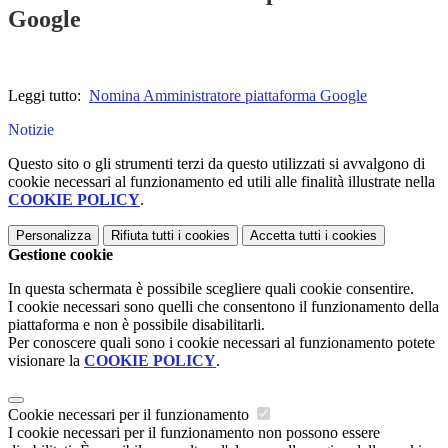
Google
Leggi tutto:
Nomina Amministratore piattaforma Google
Notizie
Questo sito o gli strumenti terzi da questo utilizzati si avvalgono di
cookie necessari al funzionamento ed utili alle finalità illustrate nella
COOKIE POLICY
.
Personalizza
Rifiuta tutti
i cookies
Accetta tutti
i cookies
Gestione cookie
In questa schermata è possibile scegliere quali cookie consentire.
I cookie necessari sono quelli che consentono il funzionamento della
piattaforma e non è possibile disabilitarli.
Per conoscere quali sono i cookie necessari al funzionamento potete
visionare la
COOKIE POLICY
.
Cookie necessari per il funzionamento
I cookie necessari per il funzionamento non possono essere