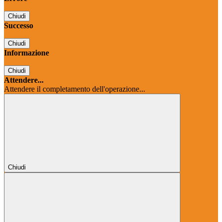
Chiudi
Successo
Chiudi
Informazione
Chiudi
Attendere...
Attendere il completamento dell'operazione...
Chiudi