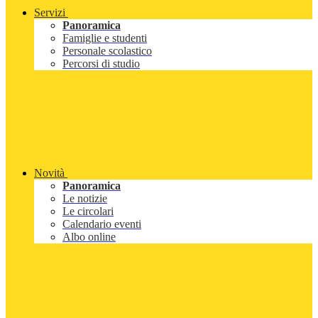
Servizi
Panoramica
Famiglie e studenti
Personale scolastico
Percorsi di studio
Novità
Panoramica
Le notizie
Le circolari
Calendario eventi
Albo online