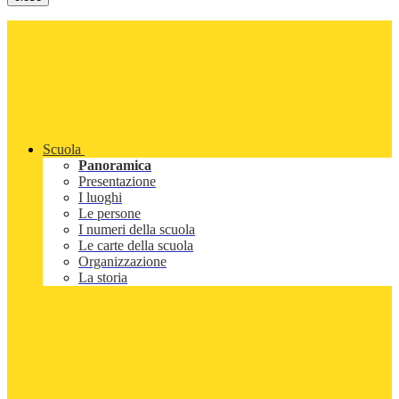
Scuola
Panoramica
Presentazione
I luoghi
Le persone
I numeri della scuola
Le carte della scuola
Organizzazione
La storia