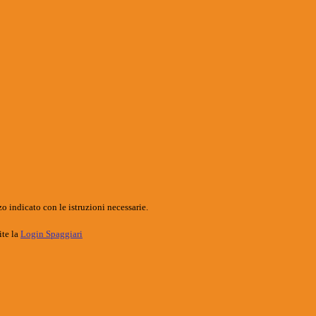
o indicato con le istruzioni necessarie.
ite la
Login Spaggiari