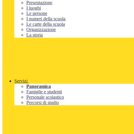
Presentazione
I luoghi
Le persone
I numeri della scuola
Le carte della scuola
Organizzazione
La storia
Servizi
Panoramica
Famiglie e studenti
Personale scolastico
Percorsi di studio