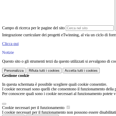
Campo di ricerca per le pagine del sito
Integrazione curriculare dei progetti eTwinning, al via un ciclo di for
Clicca qui
Notizie
Questo sito o gli strumenti terzi da questo utilizzati si avvalgono di coo
Personalizza
Rifiuta tutti
i cookies
Accetta tutti
i cookies
Gestione cookie
In questa schermata è possibile scegliere quali cookie consentire.
I cookie necessari sono quelli che consentono il funzionamento della pi
Per conoscere quali sono i cookie necessari al funzionamento potete v
Cookie necessari per il funzionamento
I cookie necessari per il funzionamento non possono essere disabilitati.