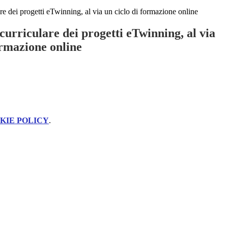
re dei progetti eTwinning, al via un ciclo di formazione online
curriculare dei progetti eTwinning, al via
ormazione online
KIE POLICY
.