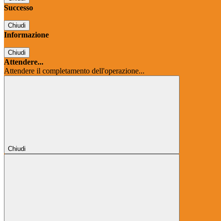
Successo
Chiudi
Informazione
Chiudi
Attendere...
Attendere il completamento dell'operazione...
Chiudi