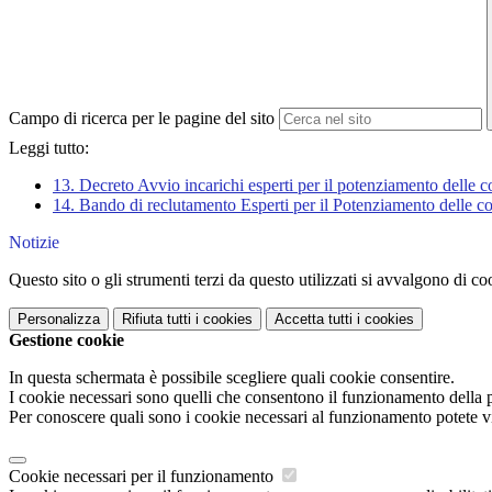
Campo di ricerca per le pagine del sito
Leggi tutto:
13. Decreto Avvio incarichi esperti per il potenziamento delle 
14. Bando di reclutamento Esperti per il Potenziamento delle c
Notizie
Questo sito o gli strumenti terzi da questo utilizzati si avvalgono di coo
Personalizza
Rifiuta tutti
i cookies
Accetta tutti
i cookies
Gestione cookie
In questa schermata è possibile scegliere quali cookie consentire.
I cookie necessari sono quelli che consentono il funzionamento della pi
Per conoscere quali sono i cookie necessari al funzionamento potete v
Cookie necessari per il funzionamento