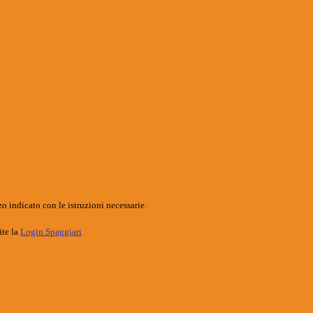
o indicato con le istruzioni necessarie.
ite la
Login Spaggiari