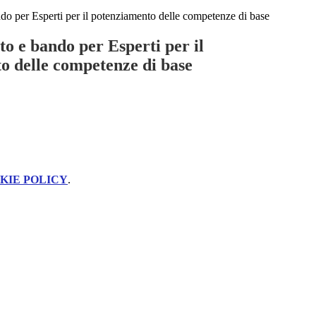
o per Esperti per il potenziamento delle competenze di base
o e bando per Esperti per il
o delle competenze di base
KIE POLICY
.