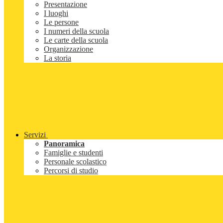
Presentazione
I luoghi
Le persone
I numeri della scuola
Le carte della scuola
Organizzazione
La storia
Servizi
Panoramica
Famiglie e studenti
Personale scolastico
Percorsi di studio