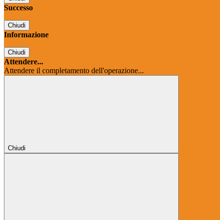
Successo
Chiudi
Informazione
Chiudi
Attendere...
Attendere il completamento dell'operazione...
Chiudi