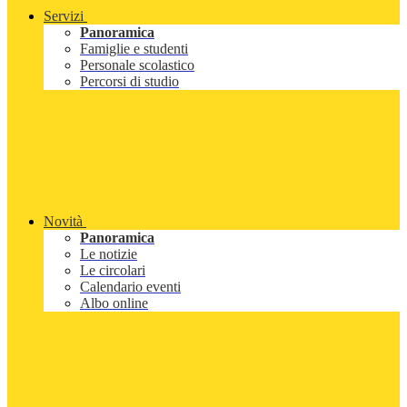
Servizi
Panoramica
Famiglie e studenti
Personale scolastico
Percorsi di studio
Novità
Panoramica
Le notizie
Le circolari
Calendario eventi
Albo online