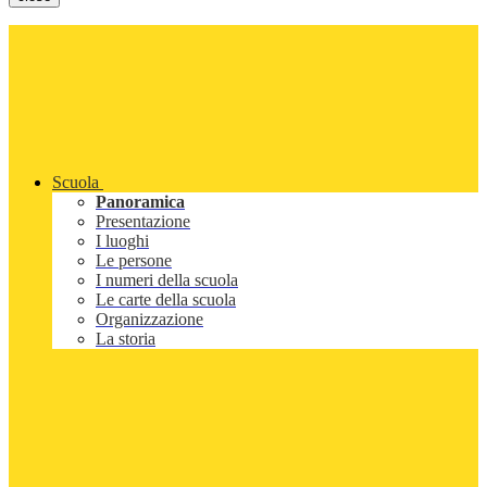
Scuola
Panoramica
Presentazione
I luoghi
Le persone
I numeri della scuola
Le carte della scuola
Organizzazione
La storia