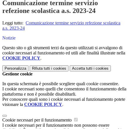
Comunicazione termine servizio
refezione scolastica a.s. 2023-24
Leggi tutto:
Comunicazione termine servizio refezione scolastica
a.s. 2023-24
Notizie
Questo sito o gli strumenti terzi da questo utilizzati si avvalgono di
cookie necessari al funzionamento ed utili alle finalità illustrate nella
COOKIE POLICY
.
Personalizza
Rifiuta tutti
i cookies
Accetta tutti
i cookies
Gestione cookie
In questa schermata è possibile scegliere quali cookie consentire.
I cookie necessari sono quelli che consentono il funzionamento della
piattaforma e non è possibile disabilitarli.
Per conoscere quali sono i cookie necessari al funzionamento potete
visionare la
COOKIE POLICY
.
Cookie necessari per il funzionamento
I cookie necessari per il funzionamento non possono essere