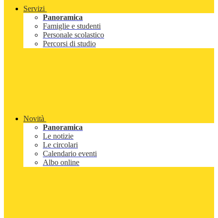
Servizi
Panoramica
Famiglie e studenti
Personale scolastico
Percorsi di studio
Novità
Panoramica
Le notizie
Le circolari
Calendario eventi
Albo online