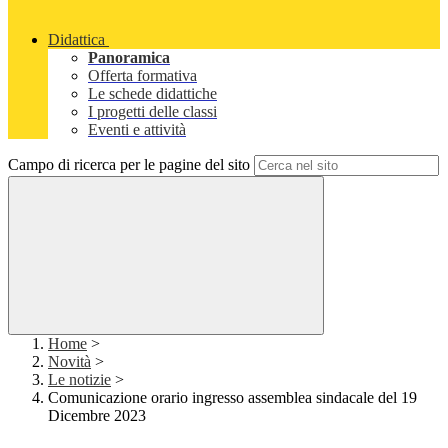
Didattica
Panoramica
Offerta formativa
Le schede didattiche
I progetti delle classi
Eventi e attività
Campo di ricerca per le pagine del sito
Home
>
Novità
>
Le notizie
>
Comunicazione orario ingresso assemblea sindacale del 19
Dicembre 2023