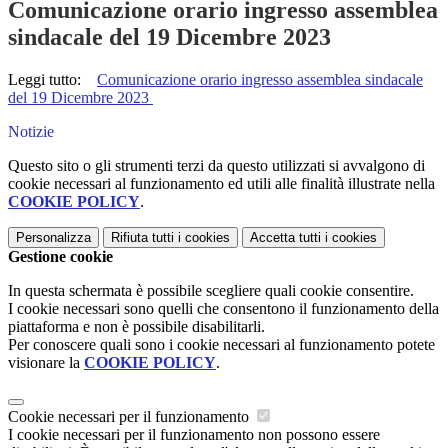
Comunicazione orario ingresso assemblea
sindacale del 19 Dicembre 2023
Leggi tutto:
Comunicazione orario ingresso assemblea sindacale
del 19 Dicembre 2023
Notizie
Questo sito o gli strumenti terzi da questo utilizzati si avvalgono di
cookie necessari al funzionamento ed utili alle finalità illustrate nella
COOKIE POLICY
.
Personalizza
Rifiuta tutti
i cookies
Accetta tutti
i cookies
Gestione cookie
In questa schermata è possibile scegliere quali cookie consentire.
I cookie necessari sono quelli che consentono il funzionamento della
piattaforma e non è possibile disabilitarli.
Per conoscere quali sono i cookie necessari al funzionamento potete
visionare la
COOKIE POLICY
.
Cookie necessari per il funzionamento
I cookie necessari per il funzionamento non possono essere