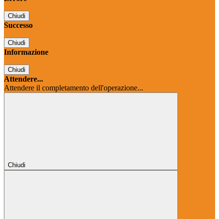
Chiudi
Successo
Chiudi
Informazione
Chiudi
Attendere...
Attendere il completamento dell'operazione...
Chiudi