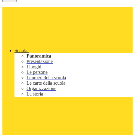
Scuola
Panoramica
Presentazione
I luoghi
Le persone
I numeri della scuola
Le carte della scuola
Organizzazione
La storia