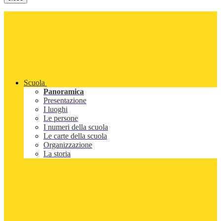
Scuola
Panoramica
Presentazione
I luoghi
Le persone
I numeri della scuola
Le carte della scuola
Organizzazione
La storia