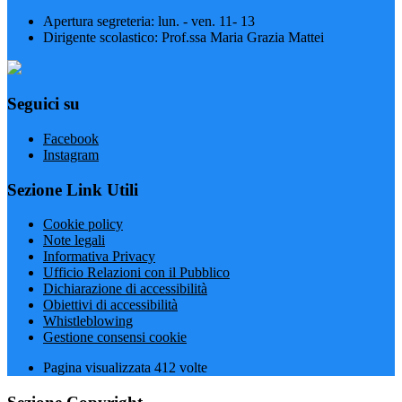
Apertura segreteria: lun. - ven. 11- 13
Dirigente scolastico: Prof.ssa Maria Grazia Mattei
Seguici su
Facebook
Instagram
Sezione Link Utili
Cookie policy
Note legali
Informativa Privacy
Ufficio Relazioni con il Pubblico
Dichiarazione di accessibilità
Obiettivi di accessibilità
Whistleblowing
Gestione consensi cookie
Pagina visualizzata
412
volte