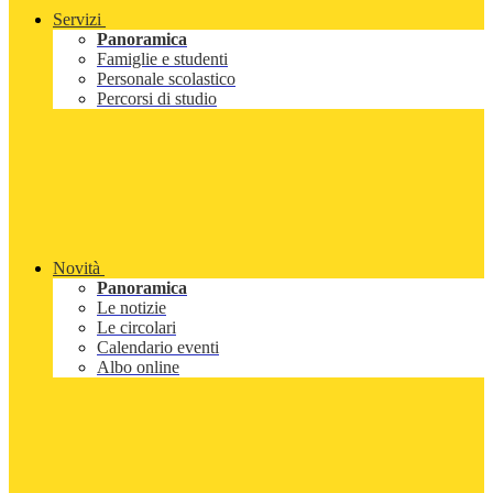
Servizi
Panoramica
Famiglie e studenti
Personale scolastico
Percorsi di studio
Novità
Panoramica
Le notizie
Le circolari
Calendario eventi
Albo online