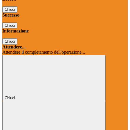
Chiudi
Successo
Chiudi
Informazione
Chiudi
Attendere...
Attendere il completamento dell'operazione...
Chiudi