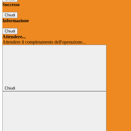
Successo
Chiudi
Informazione
Chiudi
Attendere...
Attendere il completamento dell'operazione...
Chiudi