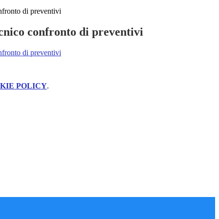
nfronto di preventivi
cnico confronto di preventivi
nfronto di preventivi
KIE POLICY
.