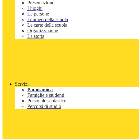
Presentazione
I luoghi
Le persone
I numeri della scuola
Le carte della scuola
Organizzazione
La storia
Servizi
Panoramica
Famiglie e studenti
Personale scolastico
Percorsi di studio