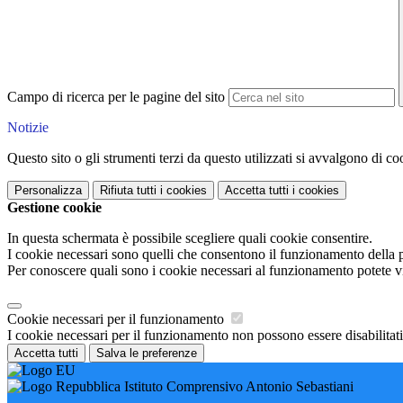
Campo di ricerca per le pagine del sito
Notizie
Questo sito o gli strumenti terzi da questo utilizzati si avvalgono di coo
Personalizza
Rifiuta tutti
i cookies
Accetta tutti
i cookies
Gestione cookie
In questa schermata è possibile scegliere quali cookie consentire.
I cookie necessari sono quelli che consentono il funzionamento della pi
Per conoscere quali sono i cookie necessari al funzionamento potete v
Cookie necessari per il funzionamento
I cookie necessari per il funzionamento non possono essere disabilitati.
Accetta tutti
Salva le preferenze
Istituto Comprensivo Antonio Sebastiani