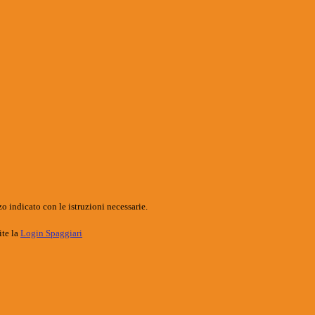
o indicato con le istruzioni necessarie.
ite la
Login Spaggiari