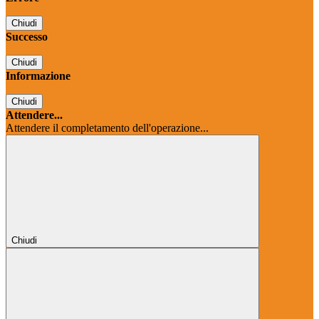
Chiudi
Successo
Chiudi
Informazione
Chiudi
Attendere...
Attendere il completamento dell'operazione...
Chiudi