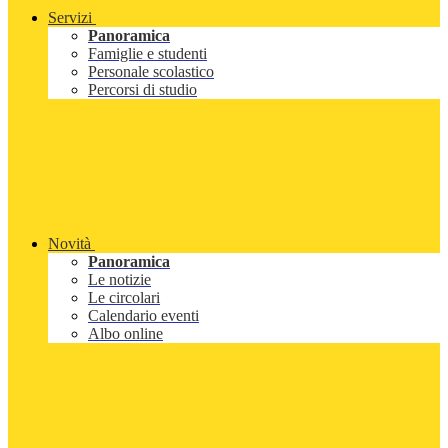
Servizi
Panoramica
Famiglie e studenti
Personale scolastico
Percorsi di studio
Novità
Panoramica
Le notizie
Le circolari
Calendario eventi
Albo online