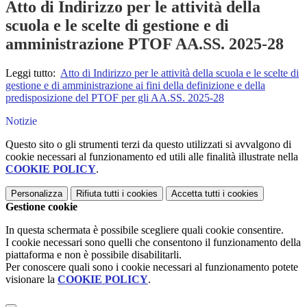
Atto di Indirizzo per le attività della
scuola e le scelte di gestione e di
amministrazione PTOF AA.SS. 2025-28
Leggi tutto:
Atto di Indirizzo per le attività della scuola e le scelte di
gestione e di amministrazione ai fini della definizione e della
predisposizione del PTOF per gli AA.SS. 2025-28
Notizie
Questo sito o gli strumenti terzi da questo utilizzati si avvalgono di
cookie necessari al funzionamento ed utili alle finalità illustrate nella
COOKIE POLICY
.
Personalizza
Rifiuta tutti
i cookies
Accetta tutti
i cookies
Gestione cookie
In questa schermata è possibile scegliere quali cookie consentire.
I cookie necessari sono quelli che consentono il funzionamento della
piattaforma e non è possibile disabilitarli.
Per conoscere quali sono i cookie necessari al funzionamento potete
visionare la
COOKIE POLICY
.