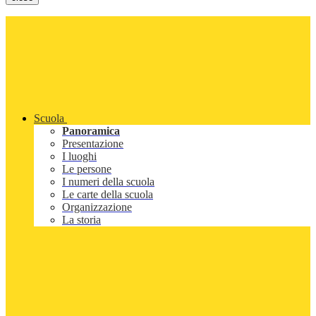
Scuola
Panoramica
Presentazione
I luoghi
Le persone
I numeri della scuola
Le carte della scuola
Organizzazione
La storia