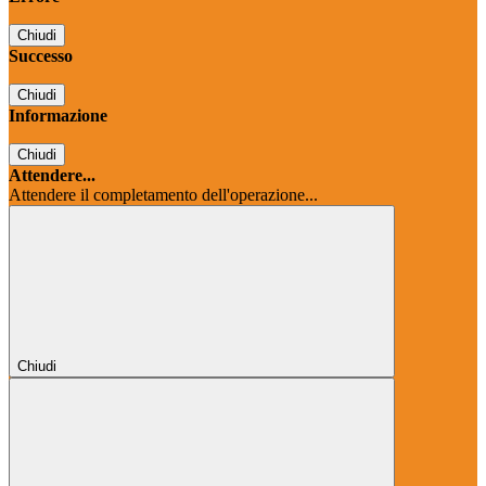
Chiudi
Successo
Chiudi
Informazione
Chiudi
Attendere...
Attendere il completamento dell'operazione...
Chiudi