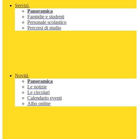
Servizi
Panoramica
Famiglie e studenti
Personale scolastico
Percorsi di studio
Novità
Panoramica
Le notizie
Le circolari
Calendario eventi
Albo online