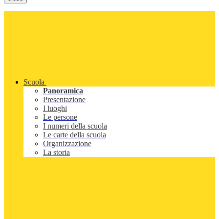
Scuola
Panoramica
Presentazione
I luoghi
Le persone
I numeri della scuola
Le carte della scuola
Organizzazione
La storia