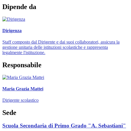
Dipende da
Dirigenza
Staff composto dal Dirigente e dai suoi collaboratori, assicura la
gestione unitaria delle istituzioni scolastiche e rappresenta
legalmente l'istituzione.
Responsabile
Maria Grazia Mattei
Dirigente scolastico
Sede
Scuola Secondaria di Primo Grado "A. Sebastiani"