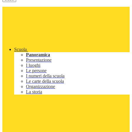
Scuola
Panoramica
Presentazione
I luoghi
Le persone
I numeri della scuola
Le carte della scuola
Organizzazione
La storia