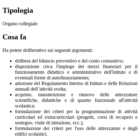
Tipologia
Organo collegiale
Cosa fa
Ha potere deliberativo sui seguenti argomenti:
delibera del bilancio preventivo e del conto consuntivo;
disposizione circa l'impiego dei mezzi finanziari per il
funzionamento didattico e amministrativo dell'Istituto e di
eventuali forme di autofinanziamento;
adozione del Regolamento Interno di Istituto e delle Relazioni
annuali dell’attività svolta;
acquisto, manutenzione e rinnovo delle attrezzature
scientifiche, didattiche e di quanto funzionale all'attività
scolastica;
formulazione dei criteri per la programmazione di attività
curricolari ed extracurricolari (progetti, corsi di recupero e
sostegno, visite di istruzione, ecc.);
formulazione dei criteri per l'uso delle attrezzature e degli
edifici scolastici.