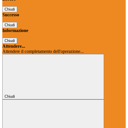
Chiudi
Successo
Chiudi
Informazione
Chiudi
Attendere...
Attendere il completamento dell'operazione...
Chiudi