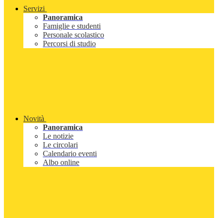
Servizi
Panoramica
Famiglie e studenti
Personale scolastico
Percorsi di studio
Novità
Panoramica
Le notizie
Le circolari
Calendario eventi
Albo online