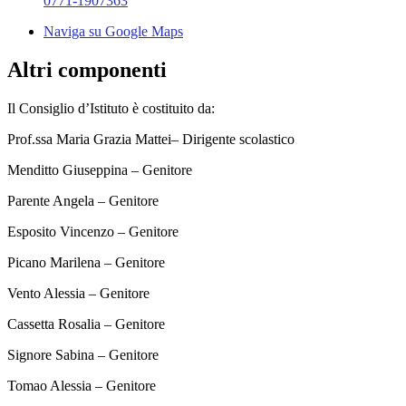
0771-1907363
Naviga su Google Maps
Altri componenti
Il Consiglio d’Istituto è costituito da:
Prof.ssa Maria Grazia Mattei– Dirigente scolastico
Menditto Giuseppina – Genitore
Parente Angela – Genitore
Esposito Vincenzo – Genitore
Picano Marilena – Genitore
Vento Alessia – Genitore
Cassetta Rosalia – Genitore
Signore Sabina – Genitore
Tomao Alessia – Genitore