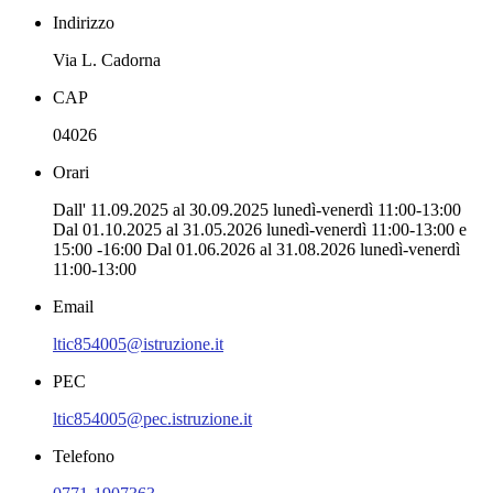
Indirizzo
Via L. Cadorna
CAP
04026
Orari
Dall' 11.09.2025 al 30.09.2025 lunedì-venerdì 11:00-13:00
Dal 01.10.2025 al 31.05.2026 lunedì-venerdì 11:00-13:00 e
15:00 -16:00 Dal 01.06.2026 al 31.08.2026 lunedì-venerdì
11:00-13:00
Email
ltic854005@istruzione.it
PEC
ltic854005@pec.istruzione.it
Telefono