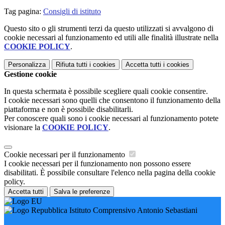
Tag pagina:
Consigli di istituto
Questo sito o gli strumenti terzi da questo utilizzati si avvalgono di
cookie necessari al funzionamento ed utili alle finalità illustrate nella
COOKIE POLICY
.
Personalizza
Rifiuta tutti
i cookies
Accetta tutti
i cookies
Gestione cookie
In questa schermata è possibile scegliere quali cookie consentire.
I cookie necessari sono quelli che consentono il funzionamento della
piattaforma e non è possibile disabilitarli.
Per conoscere quali sono i cookie necessari al funzionamento potete
visionare la
COOKIE POLICY
.
Cookie necessari per il funzionamento
I cookie necessari per il funzionamento non possono essere
disabilitati. È possibile consultare l'elenco nella pagina della cookie
policy.
Accetta tutti
Salva le preferenze
Istituto Comprensivo Antonio Sebastiani