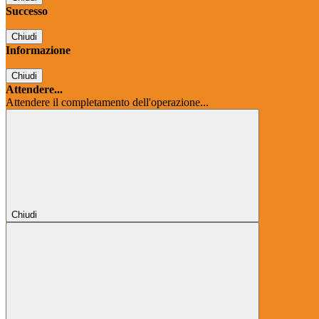
Successo
Chiudi
Informazione
Chiudi
Attendere...
Attendere il completamento dell'operazione...
Chiudi