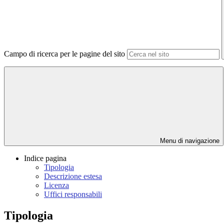
Campo di ricerca per le pagine del sito
Menu di navigazione
Indice pagina
Tipologia
Descrizione estesa
Licenza
Uffici responsabili
Tipologia