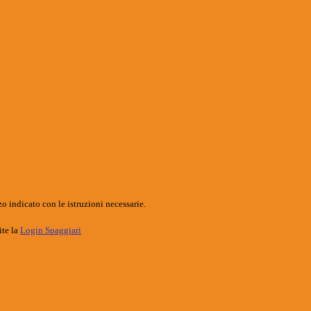
o indicato con le istruzioni necessarie.
ite la
Login Spaggiari