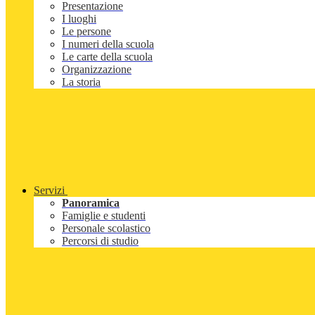
Presentazione
I luoghi
Le persone
I numeri della scuola
Le carte della scuola
Organizzazione
La storia
Servizi
Panoramica
Famiglie e studenti
Personale scolastico
Percorsi di studio