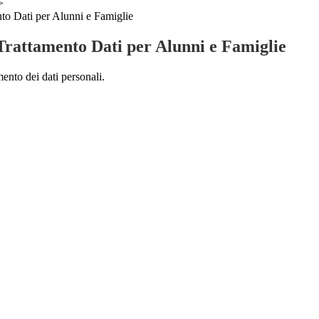
>
to Dati per Alunni e Famiglie
Trattamento Dati per Alunni e Famiglie
mento dei dati personali.