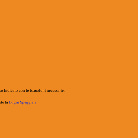
o indicato con le istruzioni necessarie.
ite la
Login Spaggiari