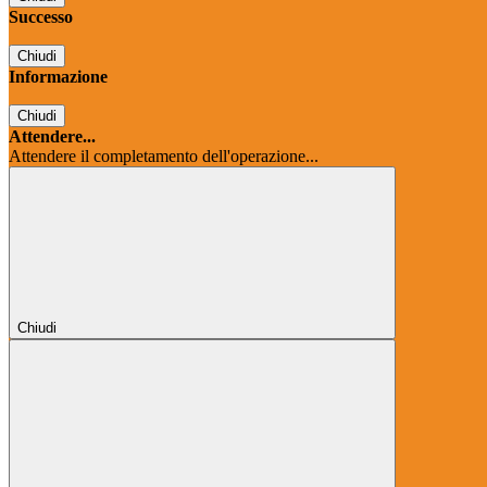
Successo
Chiudi
Informazione
Chiudi
Attendere...
Attendere il completamento dell'operazione...
Chiudi