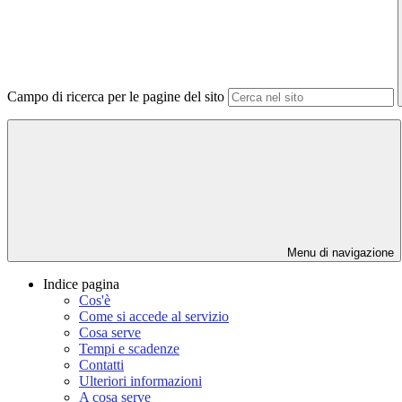
Campo di ricerca per le pagine del sito
Menu di navigazione
Indice pagina
Cos'è
Come si accede al servizio
Cosa serve
Tempi e scadenze
Contatti
Ulteriori informazioni
A cosa serve