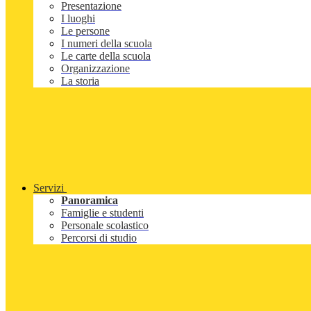
Presentazione
I luoghi
Le persone
I numeri della scuola
Le carte della scuola
Organizzazione
La storia
Servizi
Panoramica
Famiglie e studenti
Personale scolastico
Percorsi di studio