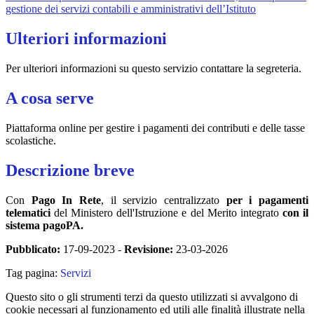
gestione dei servizi contabili e amministrativi dell’Istituto
Ulteriori informazioni
Per ulteriori informazioni su questo servizio contattare la segreteria.
A cosa serve
Piattaforma online per gestire i pagamenti dei contributi e delle tasse
scolastiche.
Descrizione breve
Con
Pago In Rete
, il servizio centralizzato
per i pagamenti
telematici
del Ministero dell'Istruzione e del Merito integrato
con il
sistema pagoPA.
Pubblicato:
17-09-2023 -
Revisione:
23-03-2026
Tag pagina:
Servizi
Questo sito o gli strumenti terzi da questo utilizzati si avvalgono di
cookie necessari al funzionamento ed utili alle finalità illustrate nella