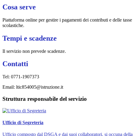
Cosa serve
Piattaforma online per gestire i pagamenti dei contributi e delle tasse
scolastiche.
Tempi e scadenze
Il servizio non prevede scadenze.
Contatti
Tel: 0771-1907373
Email: ltic854005@istruzione.it
Struttura responsabile del servizio
Ufficio di Segreteria
Ufficio composto dal DSGA e dai suoi collaboratori, si occupa della