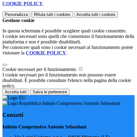
COOKIE POLICY
.
Personalizza
Rifiuta tutti
i cookies
Accetta tutti
i cookies
Gestione cookie
In questa schermata è possibile scegliere quali cookie consentire.
I cookie necessari sono quelli che consentono il funzionamento della
piattaforma e non è possibile disabilitarli.
Per conoscere quali sono i cookie necessari al funzionamento potete
visionare la
COOKIE POLICY
.
Cookie necessari per il funzionamento
I cookie necessari per il funzionamento non possono essere
disabilitati. È possibile consultare l'elenco nella pagina della cookie
policy.
Accetta tutti
Salva le preferenze
Istituto Comprensivo Antonio Sebastiani
Contatti
Istituto Comprensivo Antonio Sebastiani