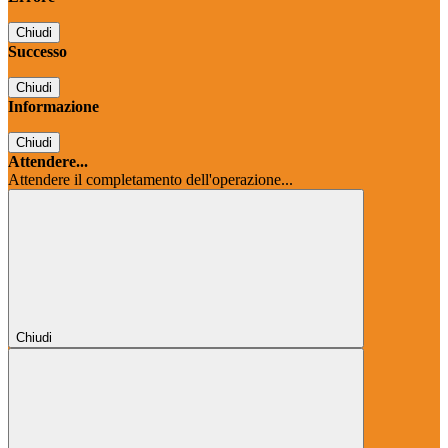
Chiudi
Successo
Chiudi
Informazione
Chiudi
Attendere...
Attendere il completamento dell'operazione...
Chiudi