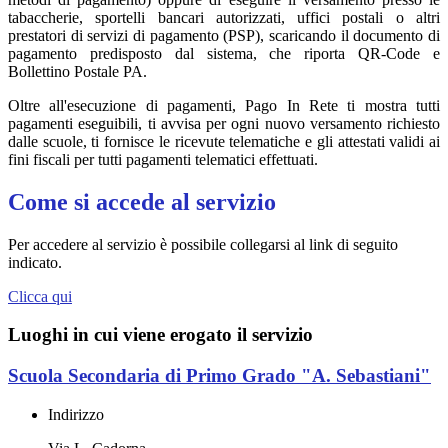
tabaccherie, sportelli bancari autorizzati, uffici postali o altri
prestatori di servizi di pagamento (PSP), scaricando il documento di
pagamento predisposto dal sistema, che riporta QR-Code e
Bollettino Postale PA.
Oltre all'esecuzione di pagamenti, Pago In Rete ti mostra tutti
pagamenti eseguibili, ti avvisa per ogni nuovo versamento richiesto
dalle scuole, ti fornisce le ricevute telematiche e gli attestati validi ai
fini fiscali per tutti pagamenti telematici effettuati.
Come si accede al servizio
Per accedere al servizio è possibile collegarsi al link di seguito
indicato.
Clicca qui
Luoghi in cui viene erogato il servizio
Scuola Secondaria di Primo Grado "A. Sebastiani"
Indirizzo