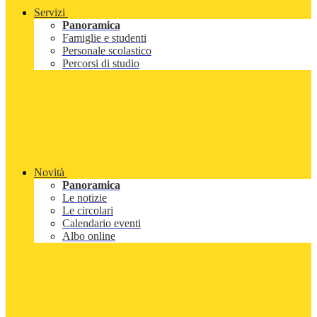
Servizi
Panoramica
Famiglie e studenti
Personale scolastico
Percorsi di studio
Novità
Panoramica
Le notizie
Le circolari
Calendario eventi
Albo online