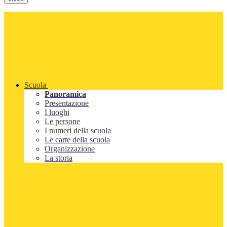
Scuola
Panoramica
Presentazione
I luoghi
Le persone
I numeri della scuola
Le carte della scuola
Organizzazione
La storia