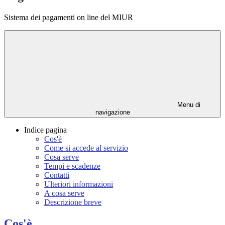
Sistema dei pagamenti on line del MIUR
Menu di
navigazione
Indice pagina
Cos'è
Come si accede al servizio
Cosa serve
Tempi e scadenze
Contatti
Ulteriori informazioni
A cosa serve
Descrizione breve
Cos'è